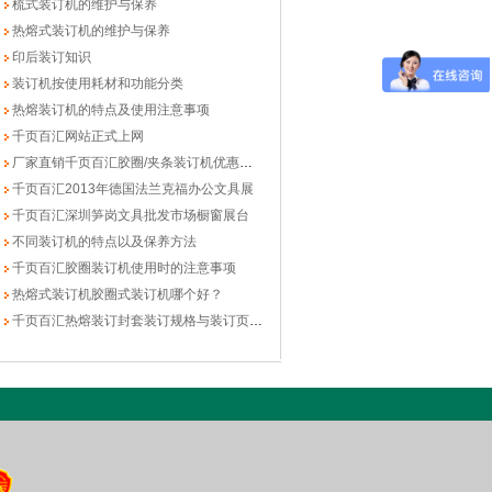
梳式装订机的维护与保养
热熔式装订机的维护与保养
印后装订知识
装订机按使用耗材和功能分类
热熔装订机的特点及使用注意事项
千页百汇网站正式上网
厂家直销千页百汇胶圈/夹条装订机优惠促销中
千页百汇2013年德国法兰克福办公文具展
千页百汇深圳笋岗文具批发市场橱窗展台
不同装订机的特点以及保养方法
千页百汇胶圈装订机使用时的注意事项
热熔式装订机胶圈式装订机哪个好？
千页百汇热熔装订封套装订规格与装订页数对应一览表