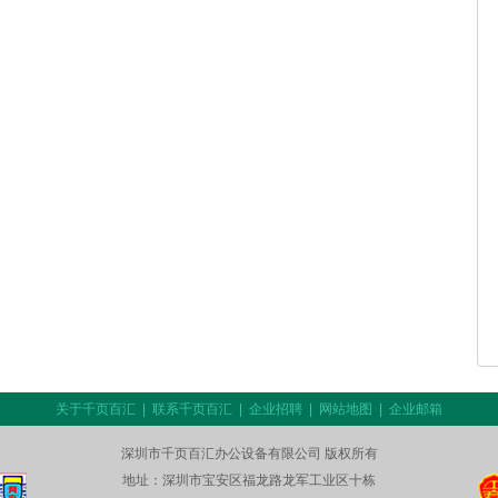
关于千页百汇
|
联系千页百汇
|
企业招聘
|
网站地图
|
企业邮箱
深圳市千页百汇办公设备有限公司 版权所有
地址：深圳市宝安区福龙路龙军工业区十栋